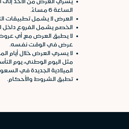
الساعة 6 مساءً.
العرض لا يشمل تطبيقات ال
الخصم يشمل الفروع داخل ا
لا يطبق العرض مع أي عروض 
عرض في الوقت نفسه.
لا يسري العرض خلال أيام المن
الميلادية الجديدة في السعود
تطبق الشروط والأحكام.