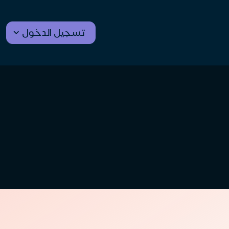
تسجيل الدخول