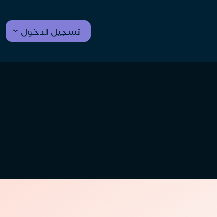
تسجيل الدخول