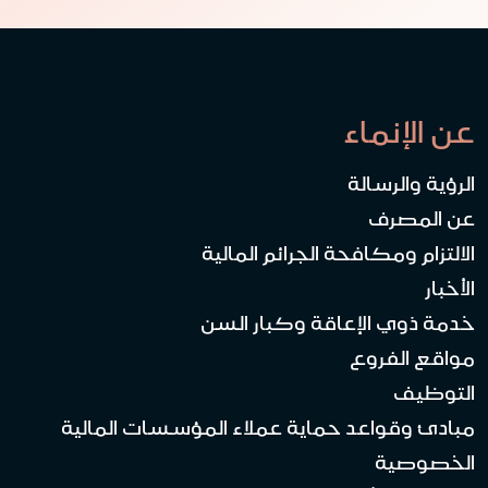
عن الإنماء
الرؤية والرسالة
عن المصرف
الالتزام ومكافحة الجرائم المالية
الأخبار
خدمة ذوي الإعاقة وكبار السن
مواقع الفروع
التوظيف
مبادئ وقواعد حماية عملاء المؤسسات المالية
الخصوصية