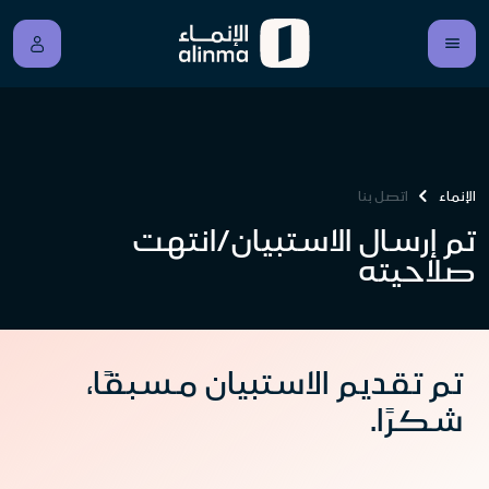
الإنماء
اتصل بنا
تم إرسال الاستبيان/انتهت
صلاحيته
تم تقديم الاستبيان مسبقًا،
شكرًا.