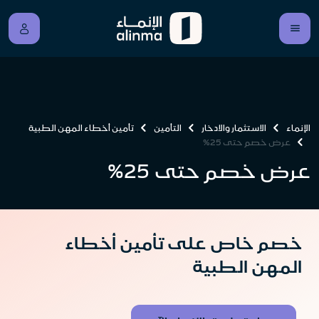
الإنماء
الاستثمار والادخار
التأمين
تأمين أخطاء المهن الطبية
عرض خصم حتى 25%
عرض خصم حتى 25%
خصم خاص على تأمين أخطاء
المهن الطبية