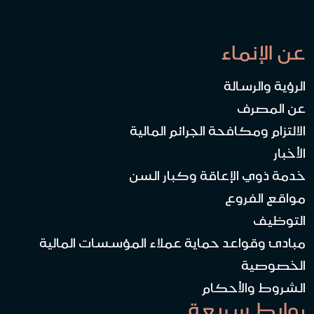
عن الإنماء
الرؤية والرسالة
عن المصرف
الالتزام ومكافحة الجرائم المالية
الأخبار
خدمة ذوي الإعاقة وكبار السن
مواقع الفروع
التوظيف
مبادئ وقواعد حماية عملاء المؤسسات المالية
الخصوصية
الشروط والأحكام
روابط سريعة