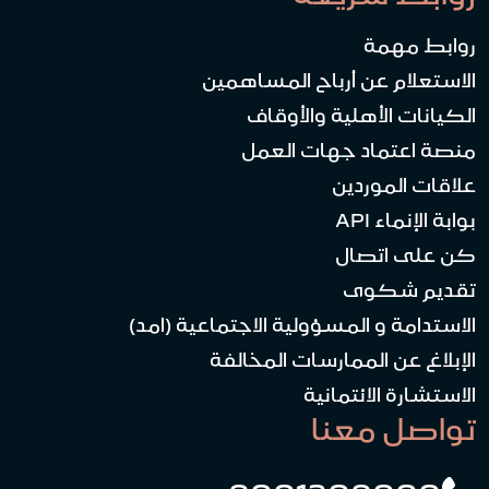
روابط مهمة
الاستعلام عن أرباح المساهمين
الكيانات الأهلية والأوقاف
منصة اعتماد جهات العمل
علاقات الموردين
بوابة الإنماء API
كن على اتصال
تقديم شكوى
الاستدامة و المسؤولية الاجتماعية (امد)
الإبلاغ عن الممارسات المخالفة
الاستشارة الائتمانية
تواصل معنا