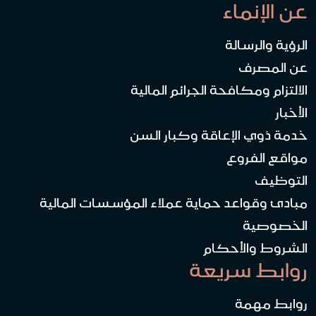
عن الإنماء
الرؤية والرسالة
عن المصرف
الالتزام ومكافحة الجرائم المالية
الأخبار
خدمة ذوي الإعاقة وكبار السن
مواقع الفروع
التوظيف
مبادئ وقواعد حماية عملاء المؤسسات المالية
الخصوصية
الشروط والأحكام
روابط سريعة
روابط مهمة