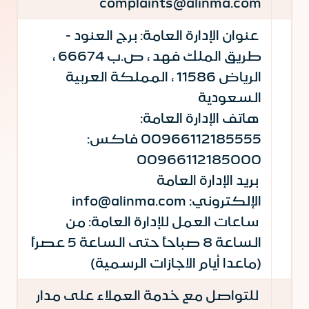
complaints@alinma.com
عنوان الإدارة العامة: برج العنود -
طريق الملك فهد ، ص.ب 66674 ،
الرياض 11586 ، المملكة العربية
السعودية
هاتف الإدارة العامة:
00966112185555 فاكس:
00966112185000
بريد الإدارة العامة
الإلكتروني: info@alinma.com
ساعات العمل للإدارة العامة: من
الساعة 8 صباحاً حتى الساعة 5 عصراً
(ماعدا أيام الاجازات الرسمية)
للتواصل مع خدمة العملاء على مدار