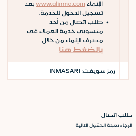
الإنماء
www.alinma.com
بعد
تسجيل الدخول للخدمة.
طلب اتصال من أحد
منسوبي خدمة العملاء في
مصرف الإنماء من خلال
بالضغط هنا
رمز سويفت:
INMASARI
طلب اتصال
الرجاء تعبئة الحقول التالية