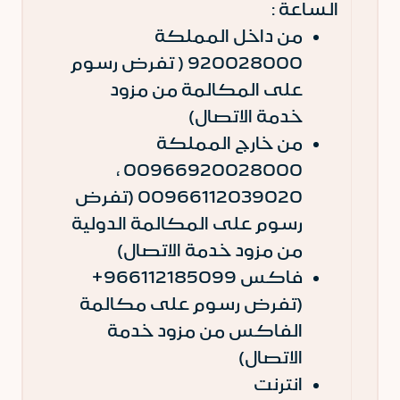
الساعة :
من داخل المملكة
920028000 ( تفرض رسوم
على المكالمة من مزود
خدمة الاتصال)
من خارج المملكة
00966920028000 ،
00966112039020 (تفرض
رسوم على المكالمة الدولية
من مزود خدمة الاتصال)
فاكس 966112185099+
(تفرض رسوم على مكالمة
الفاكس من مزود خدمة
الاتصال)
انترنت