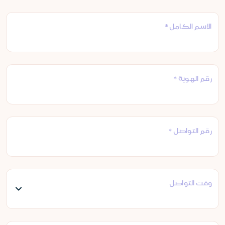
الاسم الكامل *
رقم الهوية *
رقم التواصل *
وقت التواصل