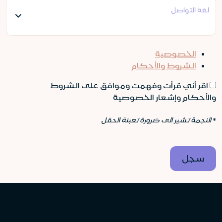
لغة التواصل
الخصوصية
الشروط والأحكام
اقر أني قرأت وفهمت وموافق على الشروط
والأحكام وإشعار الخصوصية
*
النجمة تشير الى ضرورة تعبئة الحقل