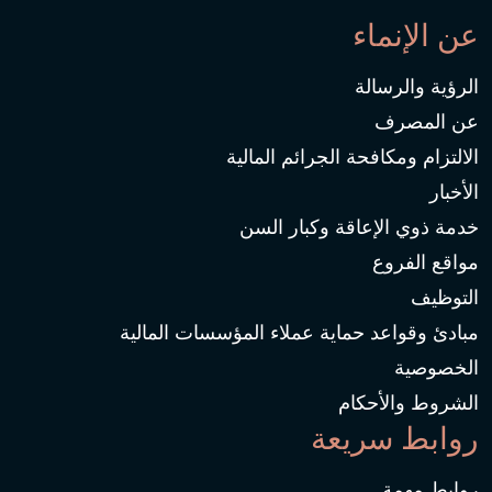
عن الإنماء
الرؤية والرسالة
عن المصرف
الالتزام ومكافحة الجرائم المالية
الأخبار
خدمة ذوي الإعاقة وكبار السن
مواقع الفروع
التوظيف
مبادئ وقواعد حماية عملاء المؤسسات المالية
الخصوصية
الشروط والأحكام
روابط سريعة
روابط مهمة