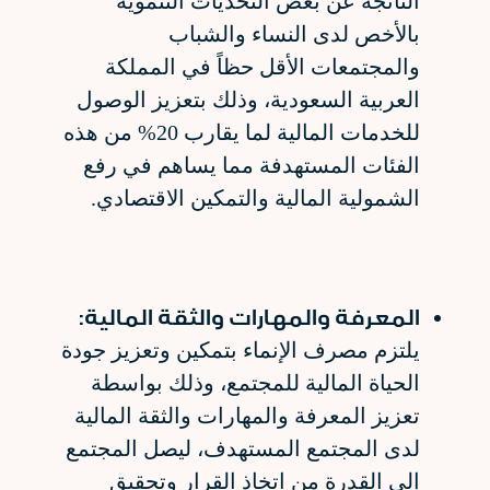
الناتجة عن بعض التحديات التنموية
بالأخص لدى النساء والشباب
والمجتمعات الأقل حظاً في المملكة
العربية السعودية، وذلك بتعزيز الوصول
للخدمات المالية لما يقارب 20% من هذه
الفئات المستهدفة مما يساهم في رفع
الشمولية المالية والتمكين الاقتصادي.
المعرفة والمهارات والثقة المالية:
يلتزم مصرف الإنماء بتمكين وتعزيز جودة
الحياة المالية للمجتمع، وذلك بواسطة
تعزيز المعرفة والمهارات والثقة المالية
لدى المجتمع المستهدف، ليصل المجتمع
إلى القدرة من اتخاذ القرار وتحقيق