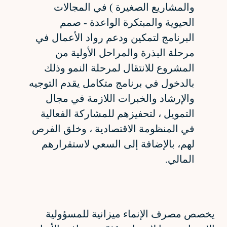
والمشاريع الصغيرة ) في المجالات
الحيوية والمبتكرة الواعدة - صمم
البرنامج لتمكين ودعم رواد الأعمال في
مرحلة البذرة والمراحل الأولية من
المشروع للانتقال لمرحلة النمو وذلك
بالدخول في برنامج متكامل يقدم التوجيه
والإرشاد والخبرات اللازمة في مجال
التمويل ، لتحفيزهم للمشاركة الفعالية
في المنظومة الاقتصادية ، وخلق الفرص
لهم، بالإضافة إلى السعي لاستقرارهم
المالي.
يخصص مصرف الإنماء ميزانية للمسؤولية