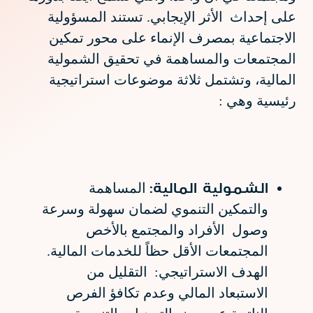
على إحداث الأثر الإيجابي. تستند المسؤولية
الاجتماعية بمصرف الإنماء على محور تمكين
المجتمعات والمساهمة في تحقيق الشمولية
المالية، وتشتمل ثلاثة موضوعات استراتيجية
رئيسية وهي :
الشمولية المالية:
المساهمة
والتمكين التنموي لضمان سهولة وسرعة
وصول الأفراد والمجتمع بالأخص
المجتمعات الأقل حظاً للخدمات المالية.
الهدف الاستراتيجي: التقليل من
الاستبعاد المالي وعدم تكافؤ الفرص