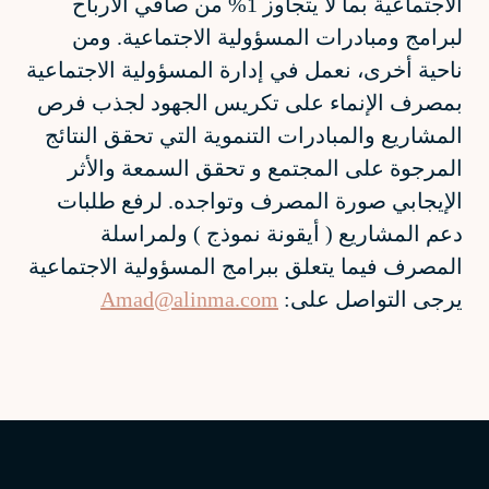
الاجتماعية بما لا يتجاوز 1% من صافي الأرباح
لبرامج ومبادرات المسؤولية الاجتماعية. ومن
ناحية أخرى، نعمل في إدارة المسؤولية الاجتماعية
بمصرف الإنماء على تكريس الجهود لجذب فرص
المشاريع والمبادرات التنموية التي تحقق النتائج
المرجوة على المجتمع و تحقق السمعة والأثر
الإيجابي صورة المصرف وتواجده. لرفع طلبات
دعم المشاريع ( أيقونة نموذج ) ولمراسلة
المصرف فيما يتعلق ببرامج المسؤولية الاجتماعية
يرجى التواصل على:
Amad@alinma.com