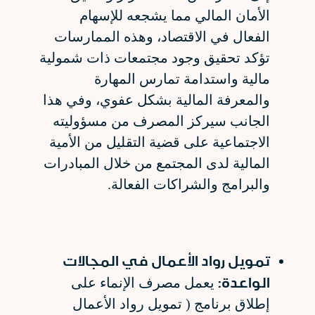
الأمان المالي مما يشجعه للإسهام
الفعال في الاقتصاد، وهذه الممارسات
تؤكد تحقيق وجود مجتمعات ذات شمولية
مالية واستدامة تمارس المهارة
والمعرفة المالية بشكل عفوي، وفي هذا
الجانب سيركز المصرف من مسؤوليته
الاجتماعية على قضية التقليل من الأمية
المالية لدى المجتمع من خلال المبادرات
والبرامج والشراكات الفعالة.
تمويل رواد الأعمال في المجالات
الواعدة:
يعمل مصرف الإنماء على
إطلاق برنامج ( تمويل رواد الأعمال