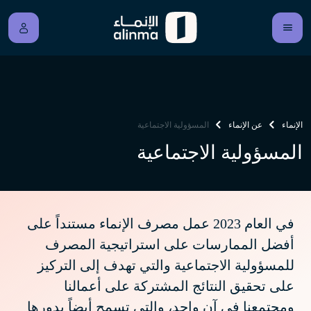
الإنماء
عن الإنماء
المسؤولية الاجتماعية
المسؤولية الاجتماعية
في العام 2023 عمل مصرف الإنماء مستنداً على
أفضل الممارسات على استراتيجية المصرف
للمسؤولية الاجتماعية والتي تهدف إلى التركيز
على تحقيق النتائج المشتركة على أعمالنا
ومجتمعنا في آن واحد، والتي تسمح أيضاً بدورها