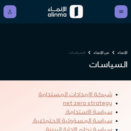
الإنماء
عن الإنماء
السياسات
السياسات
شبكة الإمدادات المستدامة
net zero strategy
سياسة الاستدامة.
سياسة المسؤولية الاجتماعية.
سياسة نظم الإدارة البيئية.