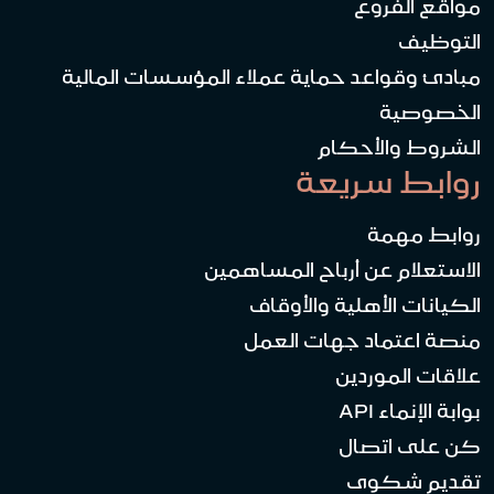
مواقع الفروع
التوظيف
مبادئ وقواعد حماية عملاء المؤسسات المالية
الخصوصية
الشروط والأحكام
روابط سريعة
روابط مهمة
الاستعلام عن أرباح المساهمين
الكيانات الأهلية والأوقاف
منصة اعتماد جهات العمل
علاقات الموردين
بوابة الإنماء API
كن على اتصال
تقديم شكوى