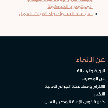
المجتمع و الحوكمة
سياسة السلوك وأخلاقيات العمل
عن الإنماء
الرؤية والرسالة
عن المصرف
الالتزام ومكافحة الجرائم المالية
الأخبار
خدمة ذوي الإعاقة وكبار السن