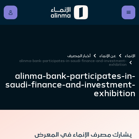
الإنماء
عن الإنماء
أخبار المصرف
alinma-bank-participates-in-saudi-finance-and-investment-
exhibition
alinma-bank-participates-in-
saudi-finance-and-investment-
exhibition
يشارك مصرف الإنماء في المعرض