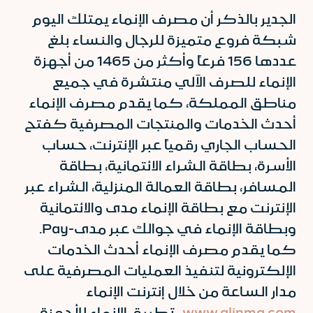
الجدير بالذكر أن مصرف الإنماء يمتلك اليوم
شبكة فروع متميزة للرجال والنساء بلغ
عددها 156 فرعاً وأكثر من 1465 من أجهزة
الإنماء للصرف الآلي منتشرة في جميع
مناطق المملكة، كما يقدم مصرف الإنماء
أحدث الخدمات والمنتجات المصرفية كفتح
الحساب الجاري رقمياً عبر الإنترنت، حساب
الأسرة، بطاقة الشراء الائتمانية، بطاقة
المسافر، بطاقة العمالة المنزلية، الشراء عبر
الإنترنت مع بطاقة الإنماء مدى والائتمانية
وبطاقة الإنماء في جوالك عبر مدى-Pay.
كما يقدم مصرف الإنماء أحدث الخدمات
الإلكترونية لتنفيذ العمليات المصرفية على
مدار الساعة من خلال إنترنت الإنماء
www.alinma.com
، تطبيق الإنماء للأجهزة