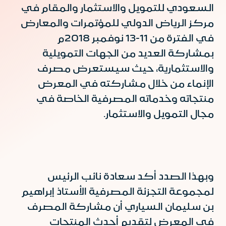
السعودي للتمويل والاستثمار والمقام في
مركز الرياض الدولي للمؤتمرات والمعارض
في الفترة من 11-13 نوفمبر 2018م
بمشاركة العديد من الجهات التمويلية
والاستثمارية، حيث سيستعرض مصرف
الإنماء من خلال مشاركته في المعرض
منتجاته وخدماته المصرفية الخاصة في
مجال التمويل والاستثمار.
وبهذا الصدد أكد سعادة نائب الرئيس
لمجموعة التجزئة المصرفية الأستاذ إبراهيم
بن سليمان السياري أن مشاركة المصرف
في المعرض لتقديم أحدث المنتجات