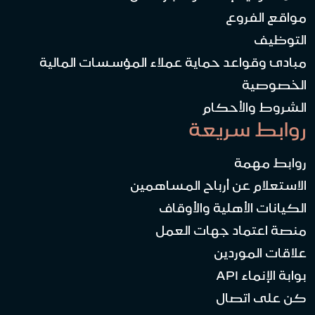
مواقع الفروع
التوظيف
مبادئ وقواعد حماية عملاء المؤسسات المالية
الخصوصية
الشروط والأحكام
روابط سريعة
روابط مهمة
الاستعلام عن أرباح المساهمين
الكيانات الأهلية والأوقاف
منصة اعتماد جهات العمل
علاقات الموردين
بوابة الإنماء API
كن على اتصال