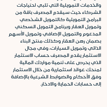
والخدمات التمويلية التي تلبي احتياجات
الشركاء حيث سيقدم المصرف باقة من
البرامج التمويلية كالتمويل الشخصي
وتمويل العقار وبرنامج التمويل السكني
المدعوم والتمويل الإضافي وتمويل الأسهم
بضمان رهن العقار وكذلك منتج البناء
الذاتي وتمويل السيارات، وفي مجال
الاستثمار يقدم المصرف حساب الاستثمار
الذي يحرص على تنمية مواردك المالية
لمنحك عوائد استثمارية من خلال الاستثمار
وفق الأحكام والضوابط الشرعية بالإضافة
إلى حسابات الحماية والادخار.