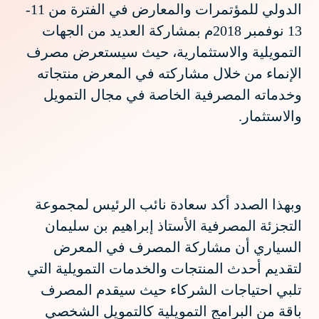
الدولي للمؤتمرات والمعارض في الفترة من 11-
13 نوفمبر 2018م بمشاركة العديد من الجهات
التمويلية والاستثمارية، حيث سيستعرض مصرف
الإنماء من خلال مشاركته في المعرض منتجاته
وخدماته المصرفية الخاصة في مجال التمويل
والاستثمار.
وبهذا الصدد أكد سعادة نائب الرئيس لمجموعة
التجزئة المصرفية الأستاذ إبراهيم بن سليمان
السياري أن مشاركة المصرف في المعرض
لتقديم أحدث المنتجات والخدمات التمويلية التي
تلبي احتياجات الشركاء حيث سيقدم المصرف
باقة من البرامج التمويلية كالتمويل الشخصي