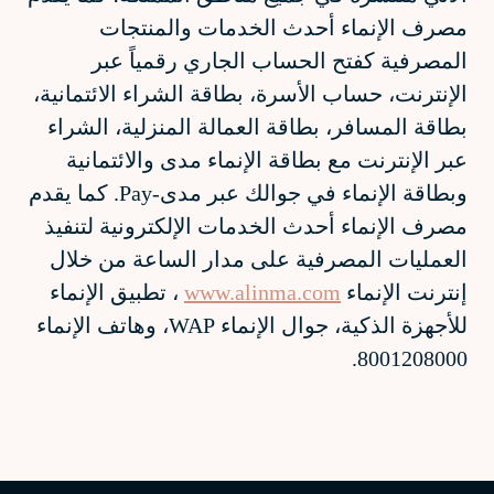
مصرف الإنماء أحدث الخدمات والمنتجات
المصرفية كفتح الحساب الجاري رقمياً عبر
الإنترنت، حساب الأسرة، بطاقة الشراء الائتمانية،
بطاقة المسافر، بطاقة العمالة المنزلية، الشراء
عبر الإنترنت مع بطاقة الإنماء مدى والائتمانية
وبطاقة الإنماء في جوالك عبر مدى-Pay. كما يقدم
مصرف الإنماء أحدث الخدمات الإلكترونية لتنفيذ
العمليات المصرفية على مدار الساعة من خلال
إنترنت الإنماء
www.alinma.com
، تطبيق الإنماء
للأجهزة الذكية، جوال الإنماء WAP، وهاتف الإنماء
8001208000.