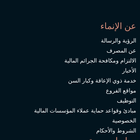
عن الإنماء
الرؤية والرسالة
عن المصرف
الالتزام ومكافحة الجرائم المالية
الأخبار
خدمة ذوي الإعاقة وكبار السن
مواقع الفروع
التوظيف
مبادئ وقواعد حماية عملاء المؤسسات المالية
الخصوصية
الشروط والأحكام