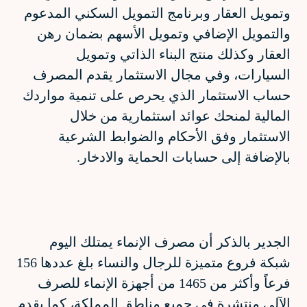
وتمويل العقار وبرنامج التمويل السكني المدعوم
والتمويل الإضافي وتمويل الأسهم بضمان رهن
العقار وكذلك منتج البناء الذاتي وتمويل
السيارات، وفي مجال الاستثمار يقدم المصرف
حساب الاستثمار الذي يحرص على تنمية مواردك
المالية لمنحك عوائد استثمارية من خلال
الاستثمار وفق الأحكام والضوابط الشرعية
بالإضافة إلى حسابات الحماية والادخار.
الجدير بالذكر أن مصرف الإنماء يمتلك اليوم
شبكة فروع متميزة للرجال والنساء بلغ عددها 156
فرعاً وأكثر من 1465 من أجهزة الإنماء للصرف
الآلي منتشرة في جميع مناطق المملكة، كما يقدم