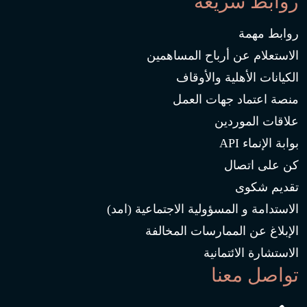
روابط سريعة
روابط مهمة
الاستعلام عن أرباح المساهمين
الكيانات الأهلية والأوقاف
منصة اعتماد جهات العمل
علاقات الموردين
بوابة الإنماء API
كن على اتصال
تقديم شكوى
الاستدامة و المسؤولية الاجتماعية (امد)
الإبلاغ عن الممارسات المخالفة
الاستشارة الائتمانية
تواصل معنا