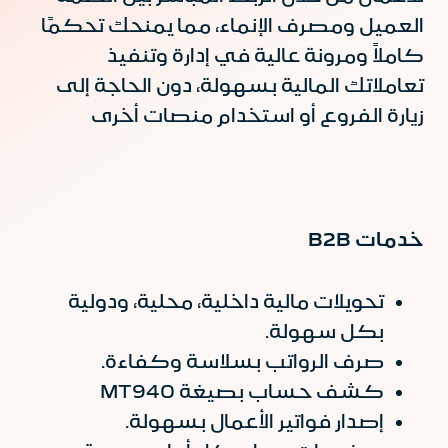
العميل ومصرف الإنماء، مما يمنحك تحكمًا
كاملاً ومرونة عالية في إدارة وتنفيذ
تعاملاتك المالية بسهولة، دون الحاجة إلى
زيارة الفروع أو استخدام منصات أخرى
خدمات B2B
تحويلات مالية داخلية، محلية، ودولية
بكل سهولة.
صرف الرواتب بسلاسة وكفاءة.
كشف حساب بصيغة MT940
إصدار فواتير الأعمال بسهولة.