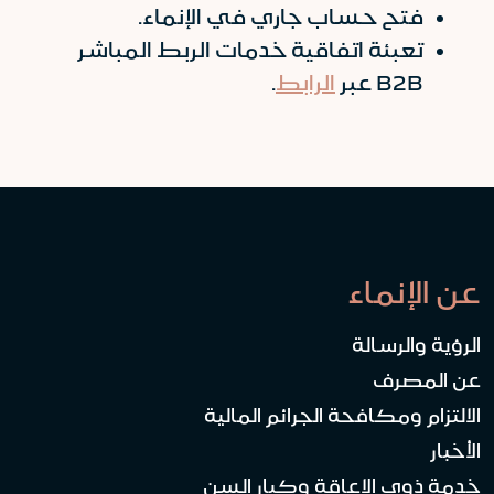
فتح حساب جاري في الإنماء.
تعبئة اتفاقية خدمات الربط المباشر
B2B عبر
الرابط
.
عن الإنماء
الرؤية والرسالة
عن المصرف
الالتزام ومكافحة الجرائم المالية
الأخبار
خدمة ذوي الإعاقة وكبار السن