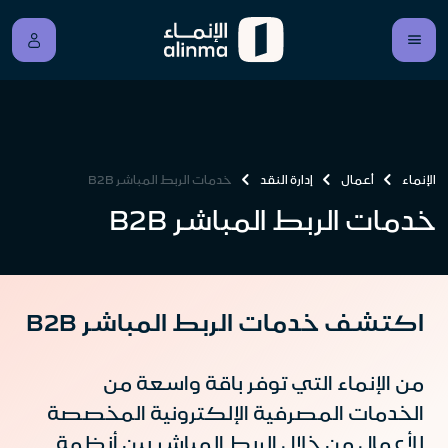
الإنماء
أعمال
إدارة النقد
خدمات الربط المباشر B2B
خدمات الربط المباشر B2B
اكتشف خدمات الربط المباشر B2B
من الإنماء التي توفر باقة واسعة من
الخدمات المصرفية الإلكترونية المخصصة
للأعمال من خلال الربط المباشر بين أنظمة