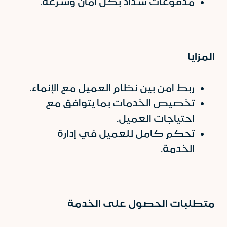
مدفوعات سداد بكل أمان وسرعة.
المزايا
ربط آمن بين نظام العميل مع الإنماء.
تخصيص الخدمات بما يتوافق مع
احتياجات العميل.
تحكم كامل للعميل في إدارة
الخدمة.
متطلبات الحصول على الخدمة