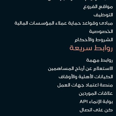
مواقع الفروع
التوظيف
مبادئ وقواعد حماية عملاء المؤسسات المالية
الخصوصية
الشروط والأحكام
روابط سريعة
روابط مهمة
الاستعلام عن أرباح المساهمين
الكيانات الأهلية والأوقاف
منصة اعتماد جهات العمل
علاقات الموردين
بوابة الإنماء API
كن على اتصال