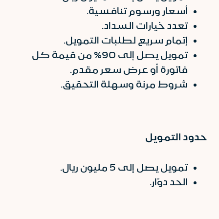
أسعار ورسوم تنافسية.
تعدد خيارات السداد.
إتمام سريع لطلبات التمويل.
تمويل يصل إلى 90% من قيمة كل
فاتورة أو عرض سعر مقدم.
شروط مرنة وسهلة التحقيق.
حدود التمويل
تمويل يصل إلى 5 مليون ريال.
الحد دوّار.