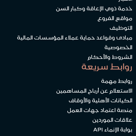
خدمة ذوي الإعاقة وكبار السن
مواقع الفروع
التوظيف
مبادئ وقواعد حماية عملاء المؤسسات المالية
الخصوصية
الشروط والأحكام
روابط سريعة
روابط مهمة
الاستعلام عن أرباح المساهمين
الكيانات الأهلية والأوقاف
منصة اعتماد جهات العمل
علاقات الموردين
بوابة الإنماء API