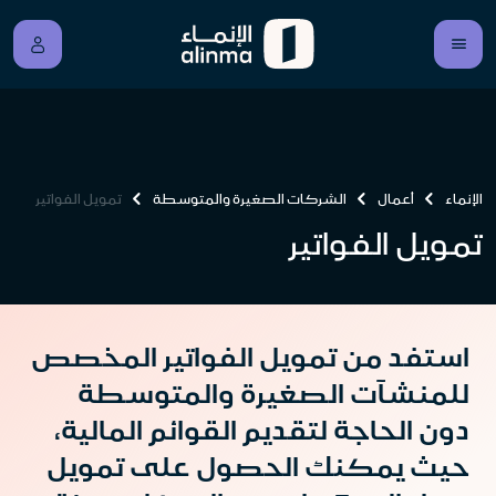
الإنماء
أعمال
الشركات الصغيرة والمتوسطة
تمويل الفواتير
تمويل الفواتير
استفد من تمويل الفواتير المخصص
للمنشآت الصغيرة والمتوسطة
دون الحاجة لتقديم القوائم المالية،
حيث يمكنك الحصول على تمويل