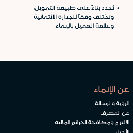
تُحدد بناءً على طبيعة التمويل،
وتختلف وفقاً للجدارة الائتمانية
وعلاقة العميل بالإنماء.
عن الإنماء
الرؤية والرسالة
عن المصرف
الالتزام ومكافحة الجرائم المالية
الأخبار