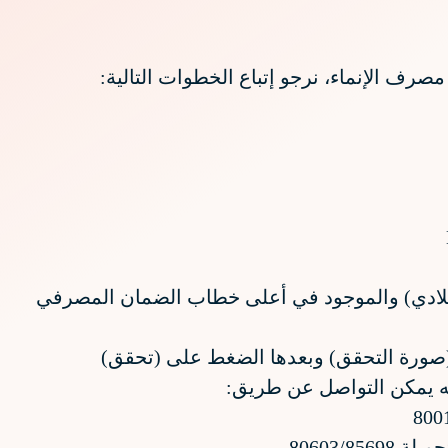
ف الإنماء، نرجو إتباع الخطوات التالية:
ميلادي) والموجود في أعلى خطاب الضمان المصرفي
ع (صورة التحقق) وبعدها الضغط على (تحقق)
نه يمكن التواصل عن طريق: