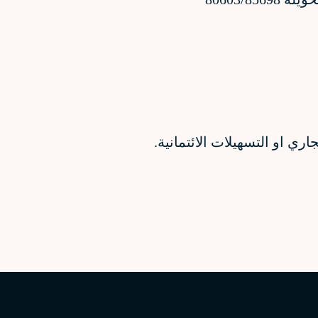
ي او التسهيلات الائتمانية.