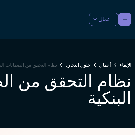
أعمال
الإنماء
أعمال
حلول التجارة
نظام التحقق من الضمانات الب
نظام التحقق من ال
البنكية