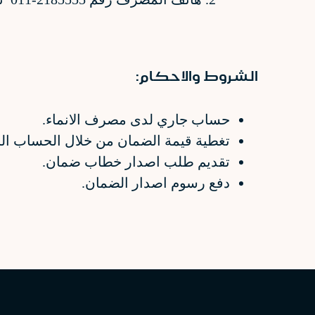
الشروط والاحكام:
حساب جاري لدى مصرف الانماء.
تغطية قيمة الضمان من خلال الحساب الجار
تقديم طلب اصدار خطاب ضمان.
دفع رسوم اصدار الضمان.