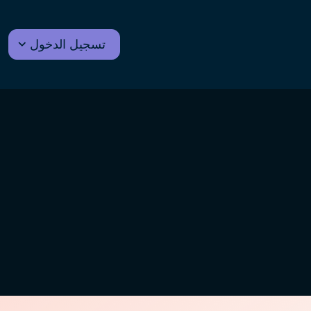
تسجيل الدخول