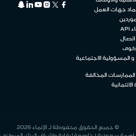
ماد جهات العمل
موردين
API
تصال
كوى
 و المسؤولية الاجتماعية
 الممارسات المخالفة
الائتمانية
© جميع الحقوق محفوظة لـ الإنماء 2026