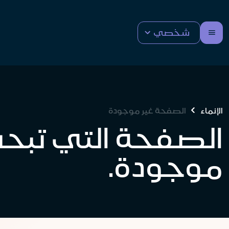
شخصي
الإنماء
الصفحة غير موجودة
الصفحة التي تبحث
موجودة.