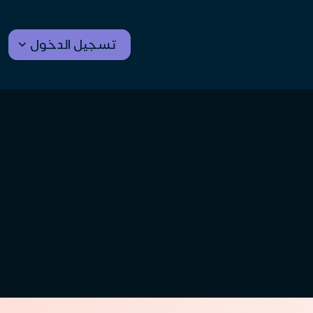
تسجيل الدخول